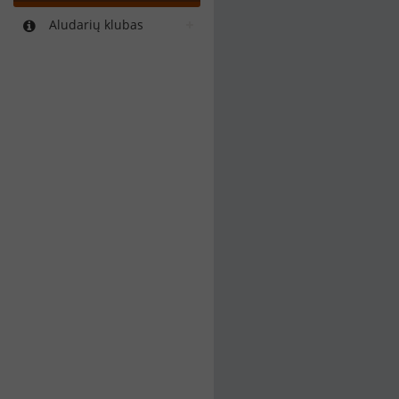
Aludarių klubas