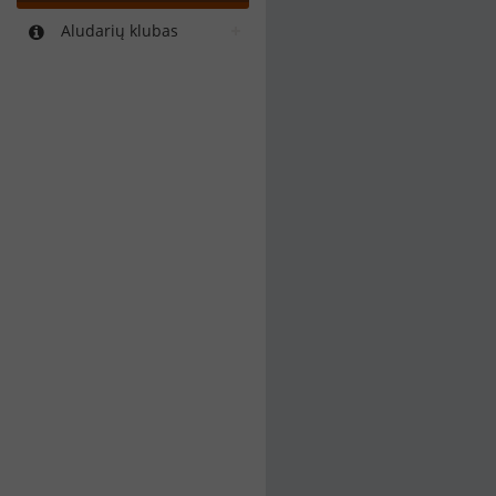
Aludarių klubas