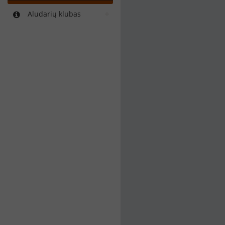
Aludarių klubas