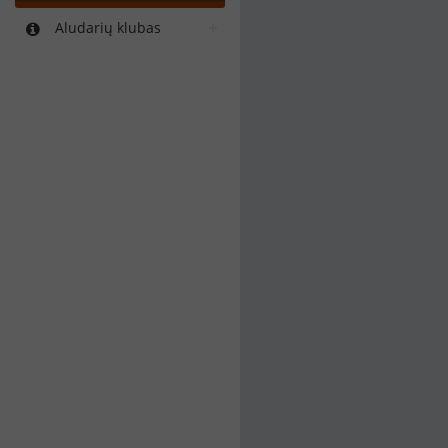
Aludarių klubas