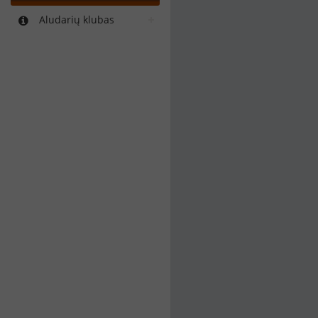
Aludarių klubas