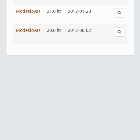
Modeslovas
21.0 ltr
2012-01-28
Modeslovas
20.0 ltr
2012-06-02