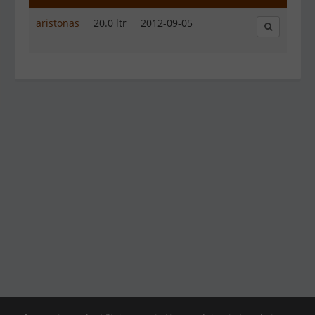
aristonas
20.0 ltr
2012-09-05