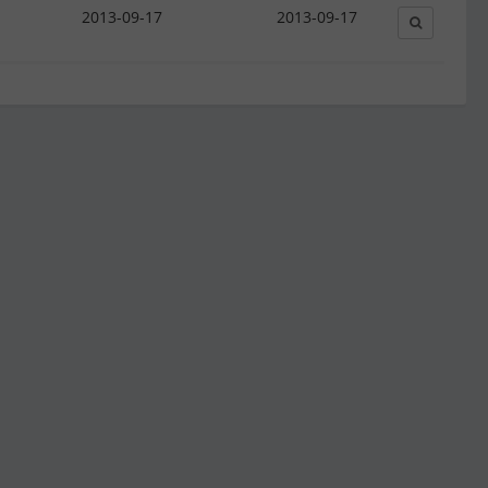
2013-09-17
2013-09-17