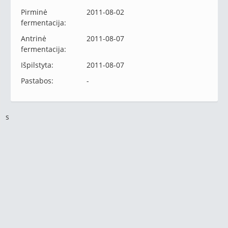
Pirminė
2011-08-02
fermentacija:
Antrinė
2011-08-07
fermentacija:
Išpilstyta:
2011-08-07
Pastabos:
-
s