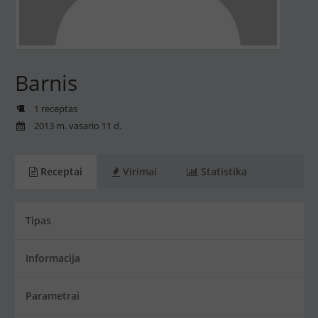
Barnis
1 receptas
2013 m. vasario 11 d.
Receptai
Virimai
Statistika
Tipas
Informacija
Parametrai