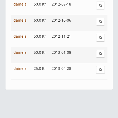
dainela
50.0 ltr
2012-09-18
dainela
60.0 ltr
2012-10-06
dainela
50.0 ltr
2012-11-21
dainela
50.0 ltr
2013-01-08
dainela
25.0 ltr
2013-04-28