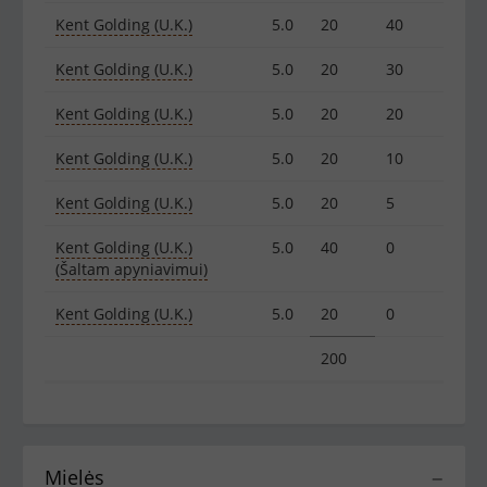
Kent Golding (U.K.)
5.0
20
40
Kent Golding (U.K.)
5.0
20
30
Kent Golding (U.K.)
5.0
20
20
Kent Golding (U.K.)
5.0
20
10
Kent Golding (U.K.)
5.0
20
5
Kent Golding (U.K.)
5.0
40
0
(Šaltam apyniavimui)
Kent Golding (U.K.)
5.0
20
0
200
Mielės
−